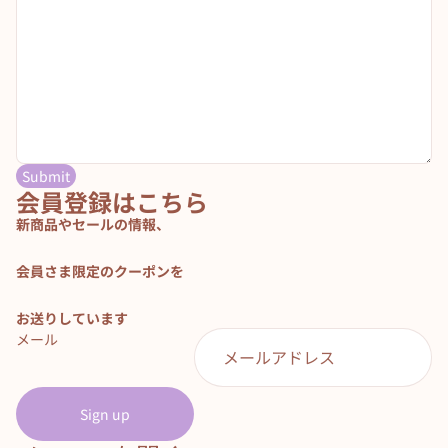
Submit
会員登録はこちら
新商品やセールの情報、
会員さま限定のクーポンを
お送りしています
メール
Sign up
返金ポリシー