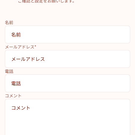
ご確認と設定をお願いします。
名前
メールアドレス
*
電話
コメント