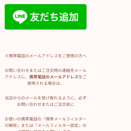
※携帯電話のメールアドレスをご使用の方へ
お問い合わせまたはご注文時の連絡先メール
アドレスに、
携帯電話のメールアドレス
をご
使用される場合は、
当店からのメールを受け取れるように、必ず
お問い合わせまたはご注文前に
お使いの携帯電話の『携帯メールフィルター
の解除』または『メールフィルター設定』の